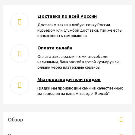
Доставка по всей России
Доставим заказ в любую точку России
курьером или службой доставки, так же есть
возможность самовывоза
Оплата онлайн
Оплата заказ различными способами:
наличными, банковской картой курьеру или
онлайн через платежные сервисы
Мы производители грядок
Грядки мы производим сами из качественных
материалов на нашем заводе "Валсиб"
Обзор