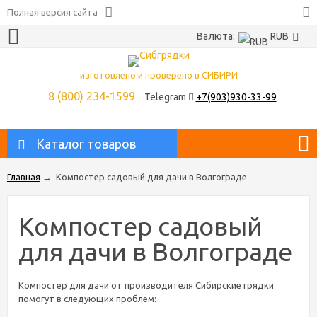
Полная версия сайта
Валюта:
RUB
изготовлено и проверено в СИБИРИ
8 (800) 234-1599
Telegram
+7(903)930-33-99
Каталог товаров
Главная
→
Компостер садовый для дачи в Волгограде
Компостер садовый
для дачи в Волгограде
Компостер для дачи от производителя Сибирские грядки
помогут в следующих проблем: