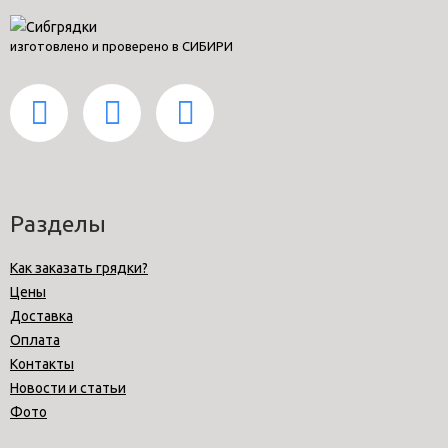
изготовлено и проверено в СИБИРИ
Разделы
Как заказать грядки?
Цены
Доставка
Оплата
Контакты
Новости и статьи
Фото