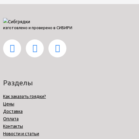
изготовлено и проверено в СИБИРИ
Разделы
Как заказать грядки?
Цены
Доставка
Оплата
Контакты
Новости и статьи