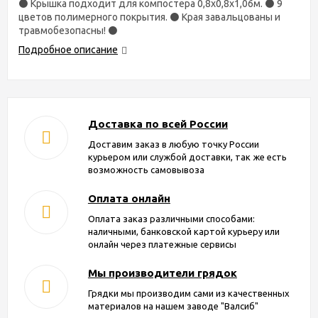
⚫ Крышка подходит для компостера 0,8х0,8х1,06м. ⚫ 9
цветов полимерного покрытия. ⚫ Края завальцованы и
травмобезопасны! ⚫
Подробное описание
Доставка по всей России
Доставим заказ в любую точку России
курьером или службой доставки, так же есть
возможность самовывоза
Оплата онлайн
Оплата заказ различными способами:
наличными, банковской картой курьеру или
онлайн через платежные сервисы
Мы производители грядок
Грядки мы производим сами из качественных
материалов на нашем заводе "Валсиб"