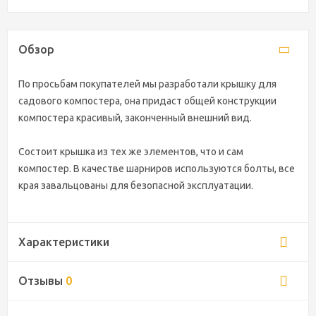
Обзор
По просьбам покупателей мы разработали крышку для
садового компостера, она придаст общей конструкции
компостера красивый, законченный внешний вид.
Состоит крышка из тех же элементов, что и сам
компостер. В качестве шарниров используются болты, все
края завальцованы для безопасной эксплуатации.
Характеристики
Отзывы
0